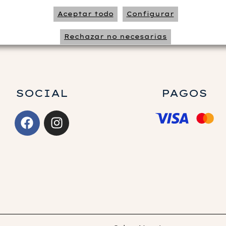
Aceptar todo
Configurar
Rechazar no necesarias
SOCIAL
PAGOS