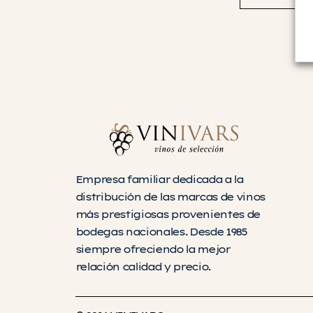
Empresa familiar dedicada a la
distribución de las marcas de vinos
más prestigiosas provenientes de
bodegas nacionales. Desde 1985
siempre ofreciendo la mejor
relación calidad y precio.