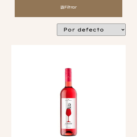
Filtrar