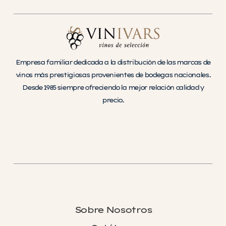
Empresa familiar dedicada a la distribución de las marcas de
vinos más prestigiosas provenientes de bodegas nacionales.
Desde 1985 siempre ofreciendo la mejor relación calidad y
precio.
Sobre Nosotros