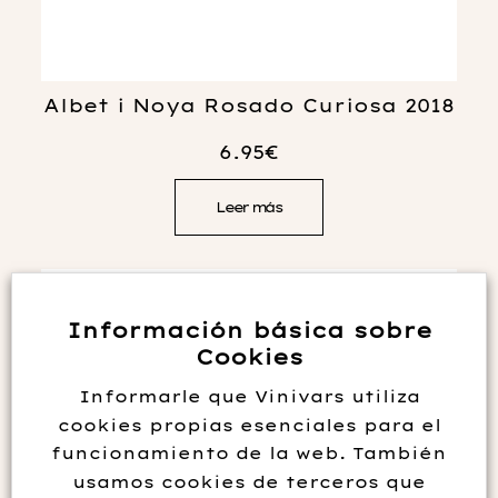
Albet i Noya Rosado Curiosa 2018
6.95
€
Leer más
Información básica sobre
Cookies
Informarle que Vinivars utiliza
cookies propias esenciales para el
funcionamiento de la web. También
usamos cookies de terceros que