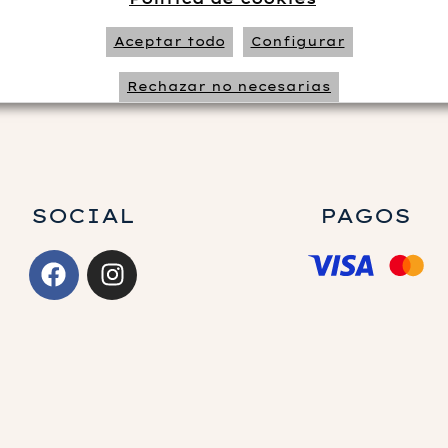
ones
carrito
Aceptar todo
Configurar
Rechazar no necesarias
SOCIAL
PAGOS