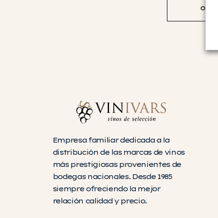
opci
Empresa familiar dedicada a la
distribución de las marcas de vinos
más prestigiosas provenientes de
bodegas nacionales. Desde 1985
siempre ofreciendo la mejor
relación calidad y precio.