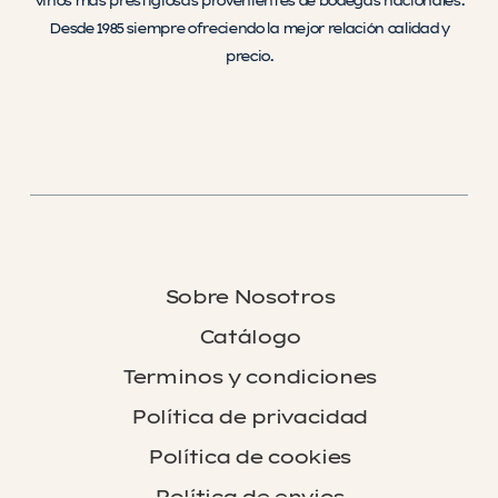
vinos más prestigiosas provenientes de bodegas nacionales.
Desde 1985 siempre ofreciendo la mejor relación calidad y
precio.
Sobre Nosotros
Catálogo
Terminos y condiciones
Política de privacidad
Política de cookies
Política de envios