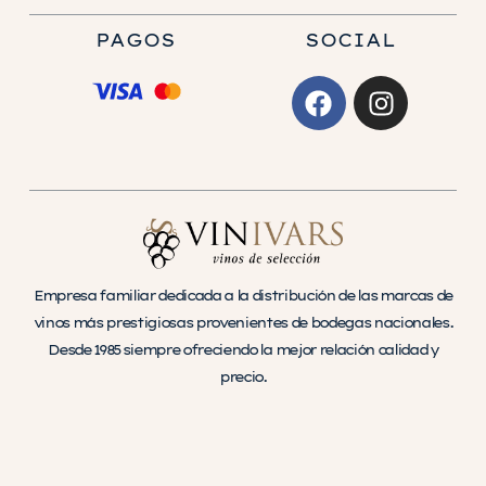
PAGOS
SOCIAL
Empresa familiar dedicada a la distribución de las marcas de
vinos más prestigiosas provenientes de bodegas nacionales.
Desde 1985 siempre ofreciendo la mejor relación calidad y
precio.