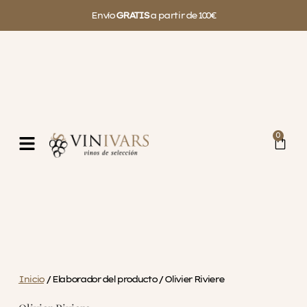
Envío
GRATIS
a partir de 100€
0
Inicio
/ Elaborador del producto / Olivier Riviere