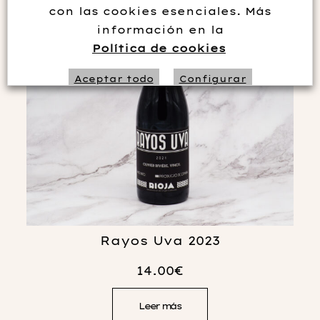
con las cookies esenciales. Más
información en la
Política de cookies
Aceptar todo
Configurar
Rechazar no necesarias
Rayos Uva 2023
14.00
€
Leer más