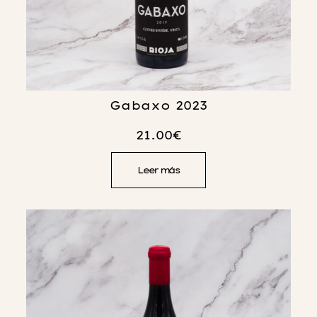
Gabaxo 2023
21.00
€
Leer más