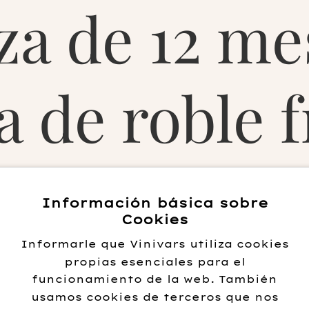
za de 12 me
a de roble 
Información básica sobre
Cookies
Informarle que Vinivars utiliza cookies
propias esenciales para el
funcionamiento de la web. También
usamos cookies de terceros que nos