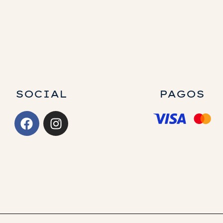
SOCIAL
PAGOS