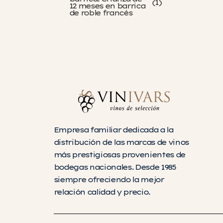
(
1
)
12 meses en barrica
de roble francés
Empresa familiar dedicada a la
distribución de las marcas de vinos
más prestigiosas provenientes de
bodegas nacionales. Desde 1985
siempre ofreciendo la mejor
relación calidad y precio.