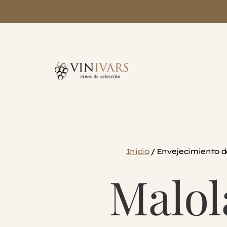
Inicio
/ Envejecimiento de
Malol