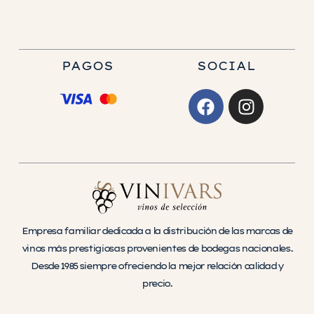
PAGOS
SOCIAL
Empresa familiar dedicada a la distribución de las marcas de
vinos más prestigiosas provenientes de bodegas nacionales.
Desde 1985 siempre ofreciendo la mejor relación calidad y
precio.