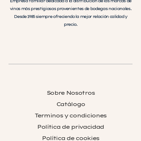
Empresa familiar dedicada a la distribución de las marcas de
vinos más prestigiosas provenientes de bodegas nacionales.
Desde 1985 siempre ofreciendo la mejor relación calidad y
precio.
Sobre Nosotros
Catálogo
Terminos y condiciones
Política de privacidad
Política de cookies