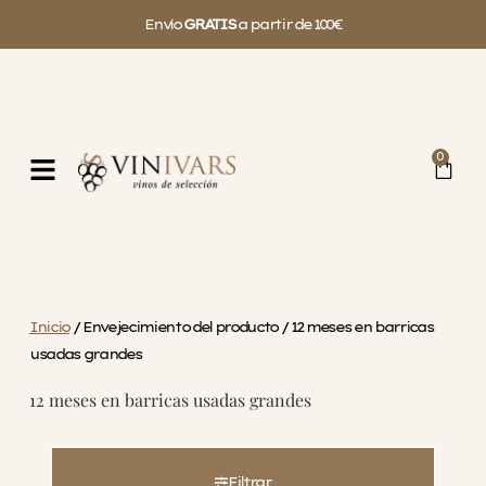
Envío
GRATIS
a partir de 100€
0
Inicio
/ Envejecimiento del producto / 12 meses en barricas
usadas grandes
12 meses en barricas usadas grandes
Filtrar