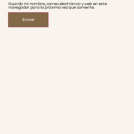
Guarda mi nombre, correo electrónico y web en este
navegador para la próxima vez que comente.