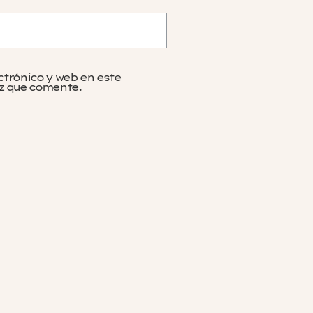
ctrónico y web en este
z que comente.