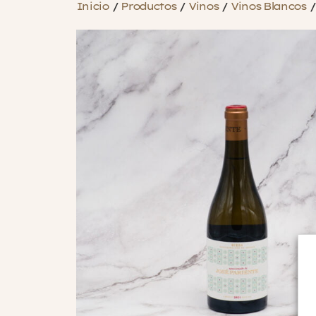
Inicio
/
Productos
/
Vinos
/
Vinos Blancos
/