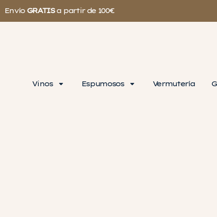
Envío
GRATIS
a partir de 100€
Vinos
Espumosos
Vermutería
G