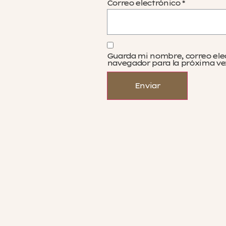
Correo electrónico
*
Guarda mi nombre, correo ele
navegador para la próxima ve