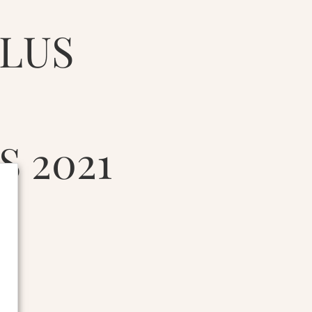
LUS
 2021