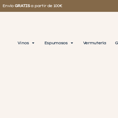
Envío
GRATIS
a partir de 100€
Vinos
Espumosos
Vermutería
G