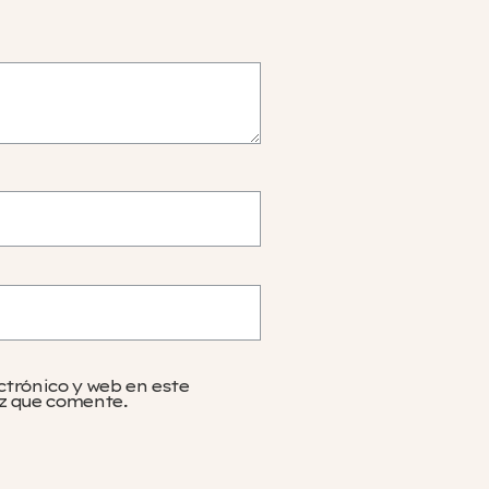
ctrónico y web en este
z que comente.