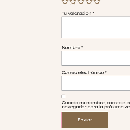
Tu valoración
*
Nombre
*
Correo electrónico
*
Guarda mi nombre, correo ele
navegador para la próxima ve