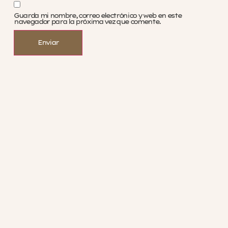
Guarda mi nombre, correo electrónico y web en este
navegador para la próxima vez que comente.