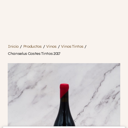
Inicio
/
Productos
/
Vinos
/
Vinos Tintos
/
Chanselus Castes Tintas 2017