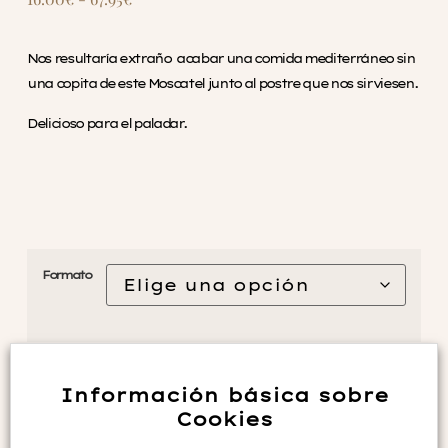
Nos resultaría extraño acabar una comida mediterráneo sin
una copita de este Moscatel junto al postre que nos sirviesen.
Delicioso para el paladar.
Formato
Añadir al carrito
Información básica sobre
Cookies