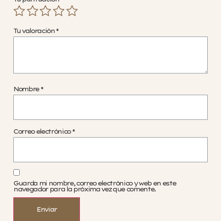
Tu valoración
*
Nombre
*
Correo electrónico
*
Guarda mi nombre, correo electrónico y web en este
navegador para la próxima vez que comente.