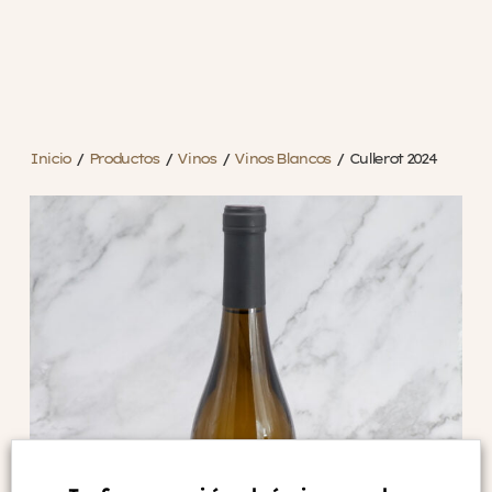
Inicio
/
Productos
/
Vinos
/
Vinos Blancos
/
Cullerot 2024