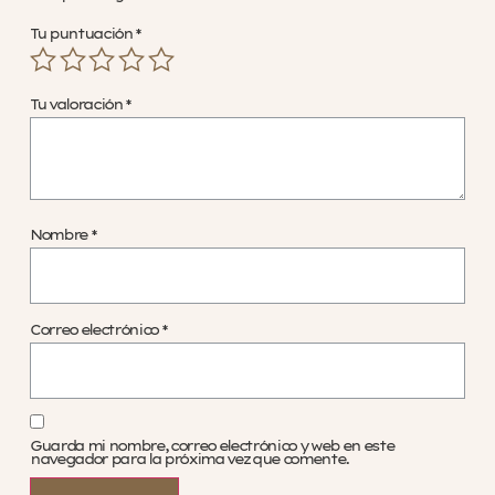
Tu puntuación
*
Tu valoración
*
Nombre
*
Correo electrónico
*
Guarda mi nombre, correo electrónico y web en este
navegador para la próxima vez que comente.