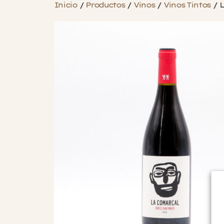
Inicio
/
Productos
/
Vinos
/
Vinos Tintos
/
L