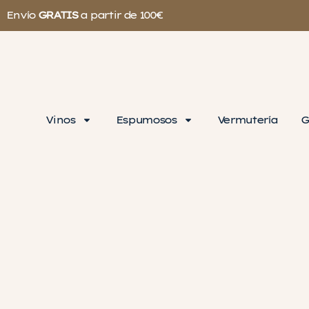
Envío
GRATIS
a partir de 100€
Vinos
Espumosos
Vermutería
G