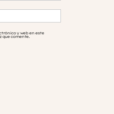
ctrónico y web en este
z que comente.