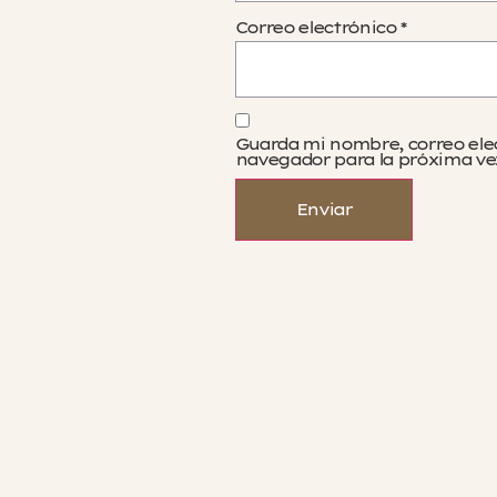
Correo electrónico
*
Guarda mi nombre, correo ele
navegador para la próxima ve