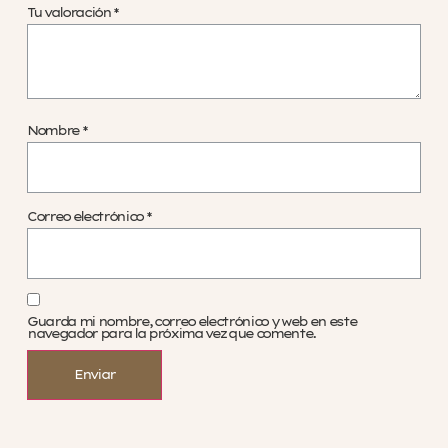
Tu valoración
*
Nombre
*
Correo electrónico
*
Guarda mi nombre, correo electrónico y web en este
navegador para la próxima vez que comente.