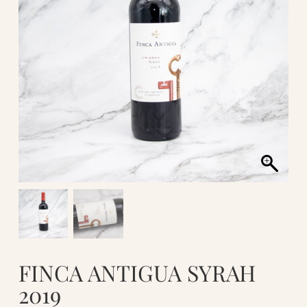
FINCA ANTIGUA SYRAH
2019