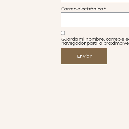
Correo electrónico
*
Guarda mi nombre, correo ele
navegador para la próxima ve