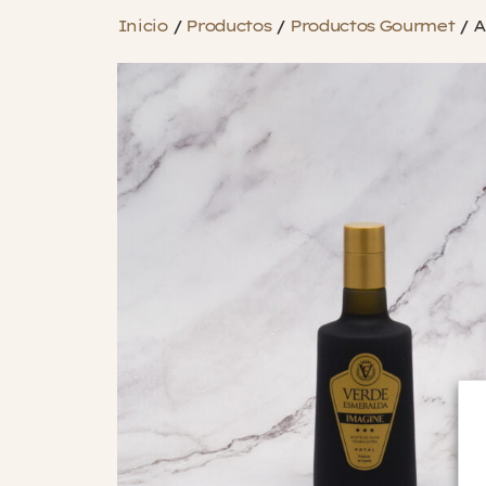
Inicio
/
Productos
/
Productos Gourmet
/
A