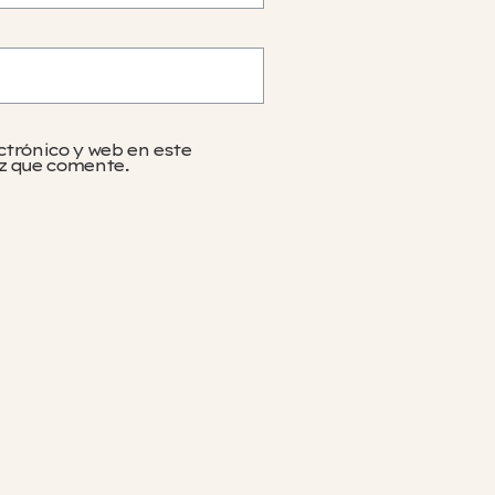
ctrónico y web en este
z que comente.