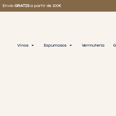
Envío
GRATIS
a partir de 100€
Vinos
Espumosos
Vermutería
G