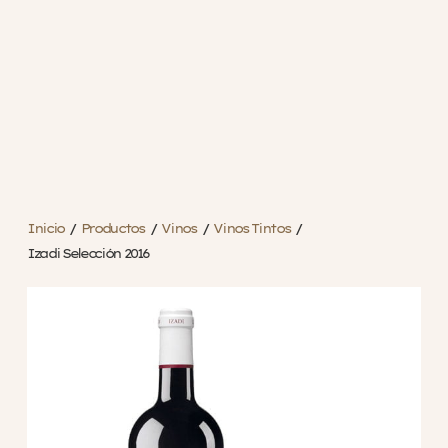
Inicio
/
Productos
/
Vinos
/
Vinos Tintos
/
Izadi Selección 2016