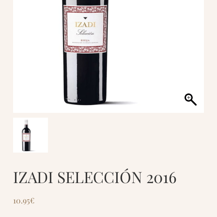
IZADI SELECCIÓN 2016
10.95
€