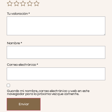
Tu valoración
*
Nombre
*
Correo electrónico
*
Guarda mi nombre, correo electrónico y web en este
navegador para la próxima vez que comente.