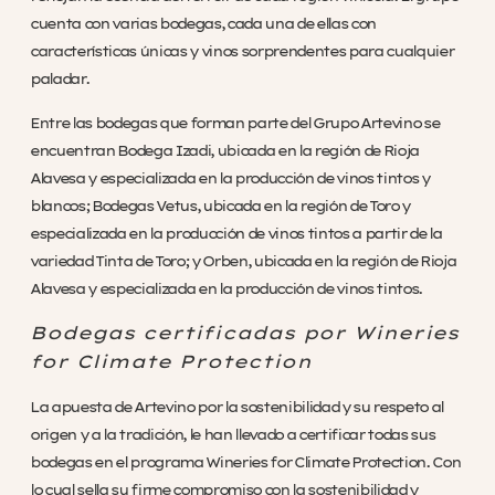
cuenta con varias bodegas, cada una de ellas con
características únicas y vinos sorprendentes para cualquier
paladar.
Entre las bodegas que forman parte del Grupo Artevino se
encuentran Bodega Izadi, ubicada en la región de Rioja
Alavesa y especializada en la producción de vinos tintos y
blancos; Bodegas Vetus, ubicada en la región de Toro y
especializada en la producción de vinos tintos a partir de la
variedad Tinta de Toro; y Orben, ubicada en la región de Rioja
Alavesa y especializada en la producción de vinos tintos.
Bodegas certificadas por Wineries
for Climate Protection
La apuesta de Artevino por la sostenibilidad y su respeto al
origen y a la tradición, le han llevado a certificar todas sus
bodegas en el programa Wineries for Climate Protection. Con
lo cual sella su firme compromiso con la sostenibilidad y