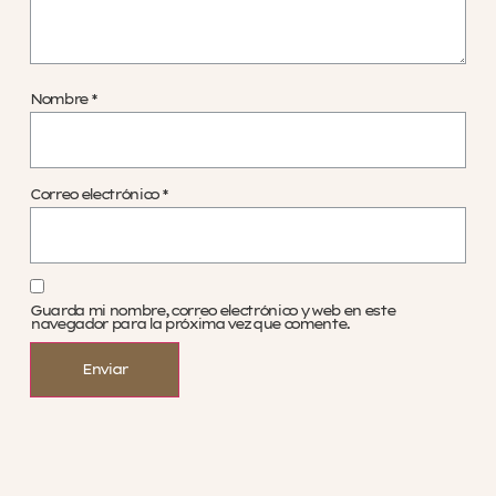
Nombre
*
Correo electrónico
*
Guarda mi nombre, correo electrónico y web en este
navegador para la próxima vez que comente.