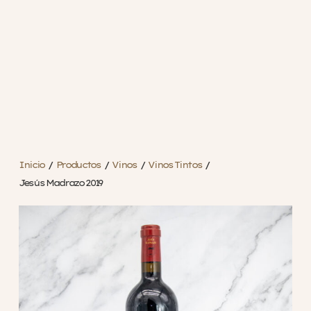
Inicio
/
Productos
/
Vinos
/
Vinos Tintos
/
Jesús Madrazo 2019