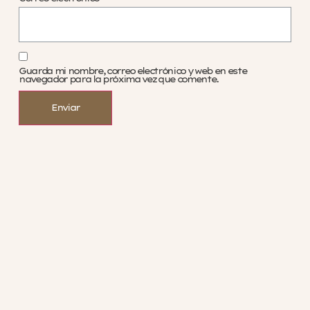
Guarda mi nombre, correo electrónico y web en este
navegador para la próxima vez que comente.