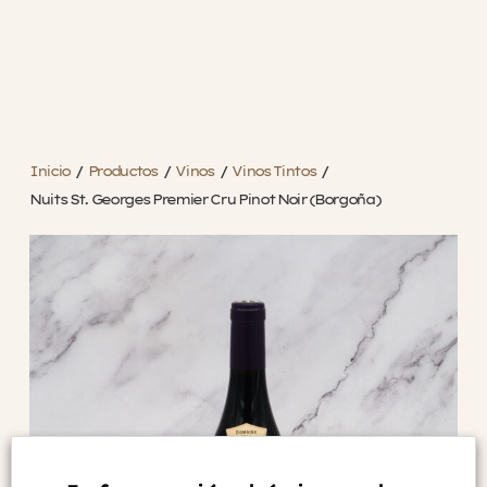
Inicio
/
Productos
/
Vinos
/
Vinos Tintos
/
Nuits St. Georges Premier Cru Pinot Noir (Borgoña)