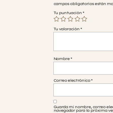
campos obligatorios están m
Tu puntuación
*
Tu valoración
*
Nombre
*
Correo electrónico
*
Guarda mi nombre, correo ele
navegador para la próxima ve