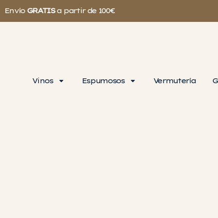
Envío
GRATIS
a partir de 100€
Vinos
Espumosos
Vermutería
G