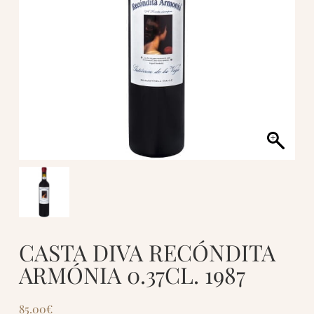
CASTA DIVA RECÓNDITA
ARMÓNIA 0.37CL. 1987
85.00
€