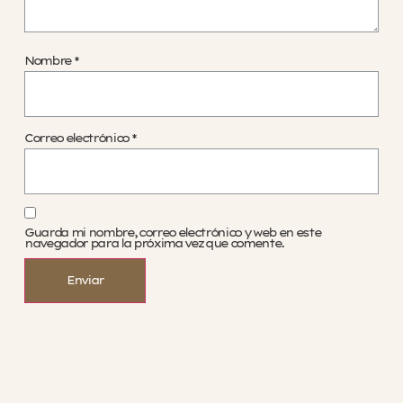
Nombre
*
Correo electrónico
*
Guarda mi nombre, correo electrónico y web en este
navegador para la próxima vez que comente.