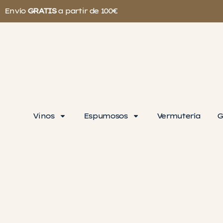
Envío
GRATIS
a partir de 100€
Vinos
Espumosos
Vermutería
G