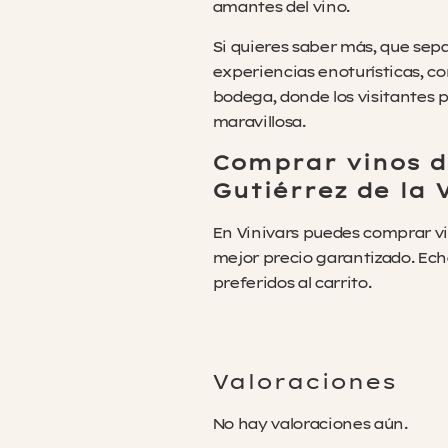
amantes del vino.
Si quieres saber más, que sep
experiencias enoturísticas, con
bodega, donde los visitantes 
maravillosa.
Comprar vinos 
Gutiérrez de la 
En Vinivars puedes comprar vin
mejor precio garantizado. Ech
preferidos al carrito.
Valoraciones
No hay valoraciones aún.