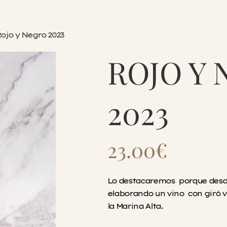
ojo y Negro 2023
ROJO Y
2023
23.00
€
Lo destacaremos porque desde 
elaborando un vino con giró 
la Marina Alta.