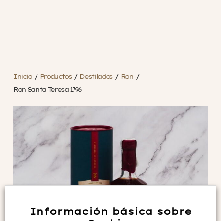
Inicio
/
Productos
/
Destilados
/
Ron
/
Ron Santa Teresa 1796
Información básica sobre