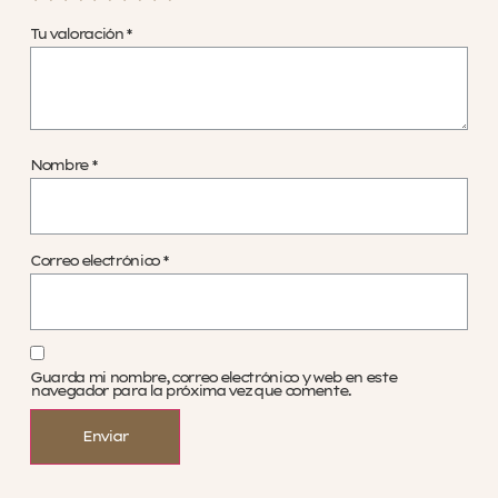
Tu valoración
*
Nombre
*
Correo electrónico
*
Guarda mi nombre, correo electrónico y web en este
navegador para la próxima vez que comente.