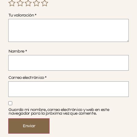
Tu valoración
*
Nombre
*
Correo electrónico
*
Guarda mi nombre, correo electrónico y web en este
navegador para la próxima vez que comente.