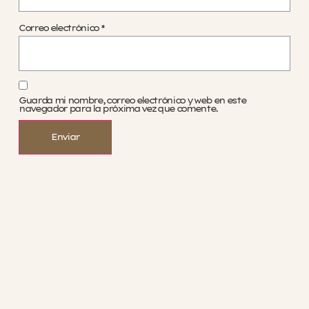
Correo electrónico
*
Guarda mi nombre, correo electrónico y web en este
navegador para la próxima vez que comente.