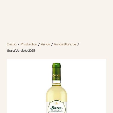
Inicio
/
Productos
/
Vinos
/
Vinos Blancos
/
Sanz Verdejo 2025