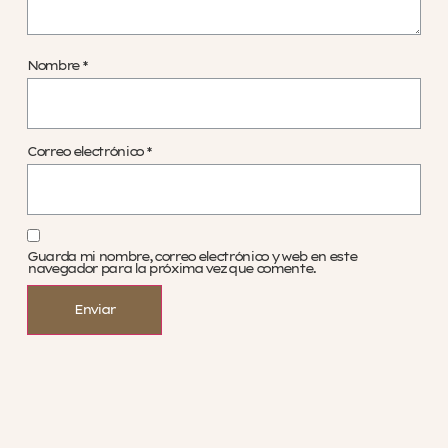
Nombre
*
Correo electrónico
*
Guarda mi nombre, correo electrónico y web en este
navegador para la próxima vez que comente.