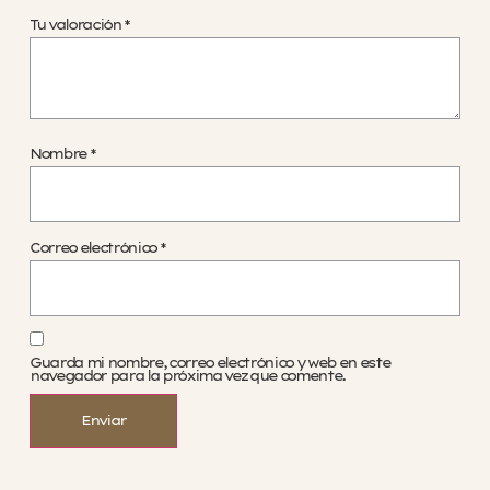
Tu valoración
*
Nombre
*
Correo electrónico
*
Guarda mi nombre, correo electrónico y web en este
navegador para la próxima vez que comente.