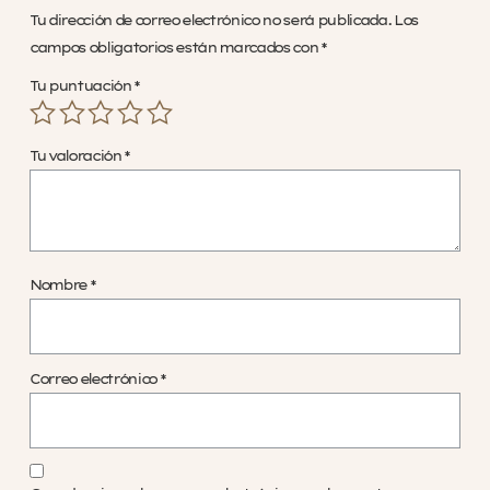
Tu dirección de correo electrónico no será publicada.
Los
campos obligatorios están marcados con
*
Tu puntuación
*
Tu valoración
*
Nombre
*
Correo electrónico
*