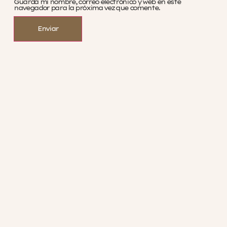
Guarda mi nombre, correo electrónico y web en este
navegador para la próxima vez que comente.