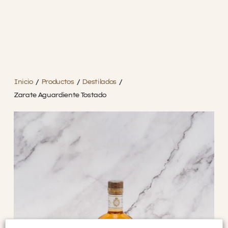
Inicio
/
Productos
/
Destilados
/
Zarate Aguardiente Tostado