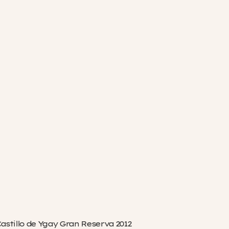
astillo de Ygay Gran Reserva 2012