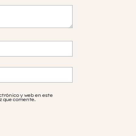
ctrónico y web en este
z que comente.