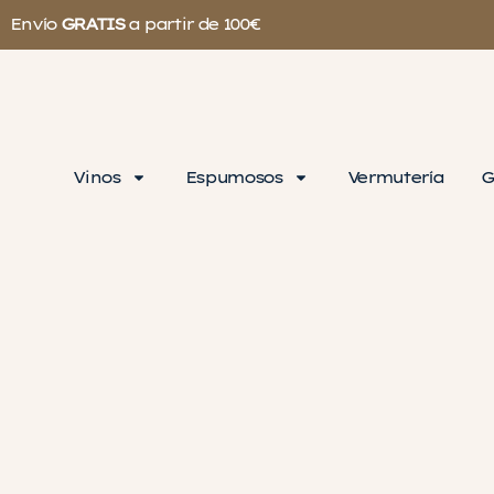
Envío
GRATIS
a partir de 100€
Vinos
Espumosos
Vermutería
G