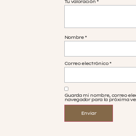
Tu valoración
*
Nombre
*
Correo electrónico
*
Guarda mi nombre, correo ele
navegador para la próxima ve