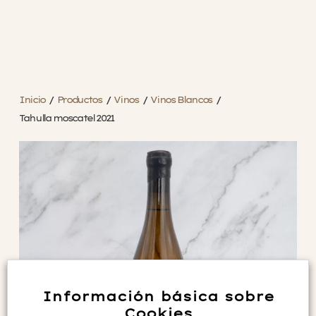
Inicio
/
Productos
/
Vinos
/
Vinos Blancos
/
Tahulla moscatel 2021
Información básica sobre
Cookies