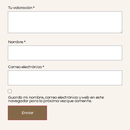
Tu valoración
*
Nombre
*
Correo electrónico
*
Guarda mi nombre, correo electrónico y web en este
navegador para la próxima vez que comente.