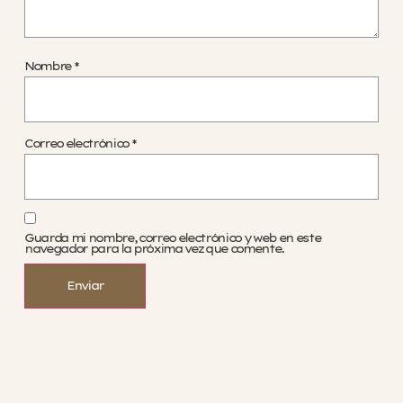
Nombre
*
Correo electrónico
*
Guarda mi nombre, correo electrónico y web en este
navegador para la próxima vez que comente.