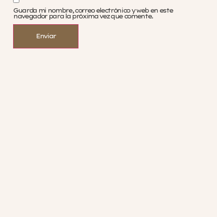
Guarda mi nombre, correo electrónico y web en este
navegador para la próxima vez que comente.